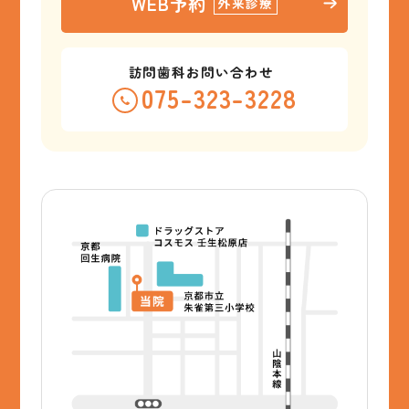
WEB予約
外来診療
訪問歯科お問い合わせ
075-323-3228