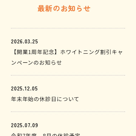
最新のお知らせ
2026.03.25
【開業1周年記念】ホワイトニング割引キャ
ンペーンのお知らせ
2025.12.05
年末年始の休診日について
2025.07.09
令和7年度 8月の休診予定