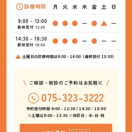
診療時間
月
火
水
木
金
土
日
9:00 - 13:00
最終受付 12:30
14:30 - 18:30
最終受付 18:00
土曜日の診療時間は9:00 - 14:00（最終受付 13:30）
ご相談・初診のご予約はお気軽に
075-323-3222
予約受付時間 9:00 - 12:30 / 14:30 - 18:00
※土曜は9:00 - 13:30 ※休診日｜木･日･祝