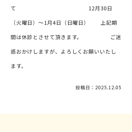
て 12月30日
（火曜日）〜1月4日（日曜日） 上記期
間は休診とさせて頂きます。 ご迷
惑おかけしますが、よろしくお願いいたし
ます。
投稿日：2025.12.05