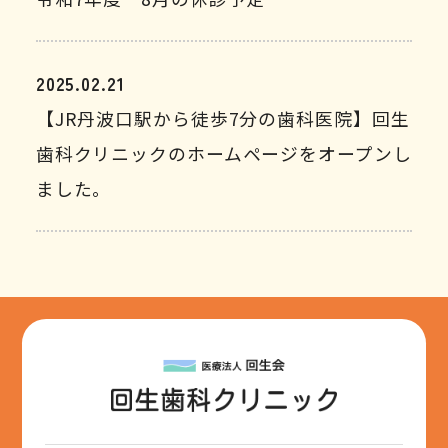
2025.02.21
【JR丹波口駅から徒歩7分の歯科医院】回生
歯科クリニックのホームページをオープンし
ました。